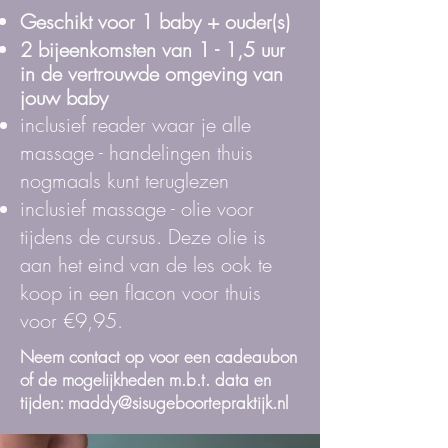
Geschikt voor 1 baby + ouder(s)
2 bijeenkomsten van 1 - 1,5 uur
in de
vertrouwde
omgeving van
jouw baby
inclusief reader waar je alle
massage - handelingen thuis
nogmaals kunt teruglezen
inclusief massage - olie voor
tijdens de cursus. Deze olie is
aan het eind van de les ook te
koop in een flacon voor thuis
voor €9,95.
Neem contact op voor een cadeaubon
of de mogelijkheden m.b.t. data en
tijden:
maddy@sisugeboortepraktijk.nl