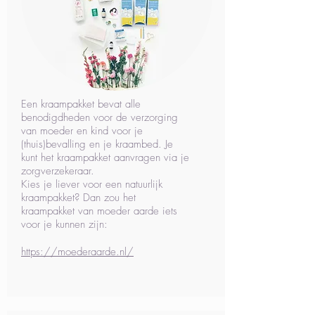
Een kraampakket bevat alle
benodigdheden voor de verzorging
van moeder en kind voor je
(thuis)bevalling en je kraambed. Je
kunt het kraampakket aanvragen via je
zorgverzekeraar.
Kies je liever voor een natuurlijk
kraampakket? Dan zou het
kraampakket van moeder aarde iets
voor je kunnen zijn:
https://moederaarde.nl/