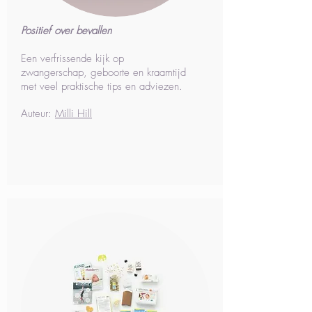
Positief over bevallen
Een verfrissende kijk op
zwangerschap, geboorte en kraamtijd
met veel praktische tips en adviezen.
Auteur:
Milli Hill