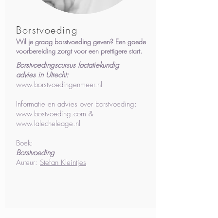
Borstvoeding
Wil je graag borstvoeding geven? Een goede
voorbereiding zorgt voor een prettigere start.
Borstvoedingscursus lactatiekundig
advies in Utrecht:
www.borstvoedingenmeer.nl
Informatie en advies over borstvoeding:
www.bostvoeding.com
&
www.lalecheleage.nl
Boek:
Borstvoeding
Auteur:
Stefan Kleintjes