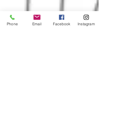
Phone
Email
Facebook
Instagram